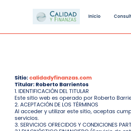
Inicio
Consul
Sitio:
calidadyfinanzas.com
Titular: Roberto Barrientos
1. IDENTIFICACIÓN DEL TITULAR
Este sitio web es operado por Roberto Barri
2. ACEPTACIÓN DE LOS TÉRMINOS
Al acceder y utilizar este sitio, aceptas cum
servicios.
3. SERVICIOS OFRECIDOS Y CONDICIONES PAR