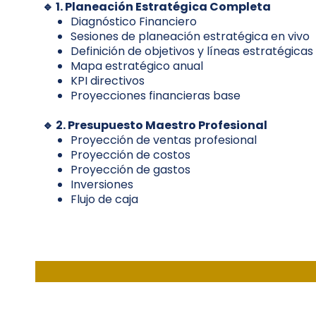
🔹 1. Planeación Estratégica Completa
Diagnóstico Financiero
Sesiones de planeación estratégica en vivo
Definición de objetivos y líneas estratégicas
Mapa estratégico anual
KPI directivos
Proyecciones financieras base
🔹 2. Presupuesto Maestro Profesional
Proyección de ventas profesional
Proyección de costos
Proyección de gastos
Inversiones
Flujo de caja