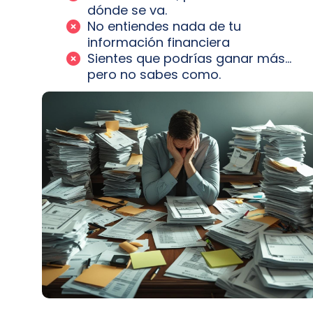
dónde se va.
No entiendes nada de tu
información financiera
Sientes que podrías ganar más…
pero no sabes como.