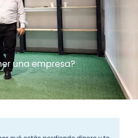
ener una empresa?