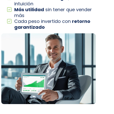
intuición
Más utilidad
sin tener que vender
más
Cada peso invertido con
retorno
garantizado