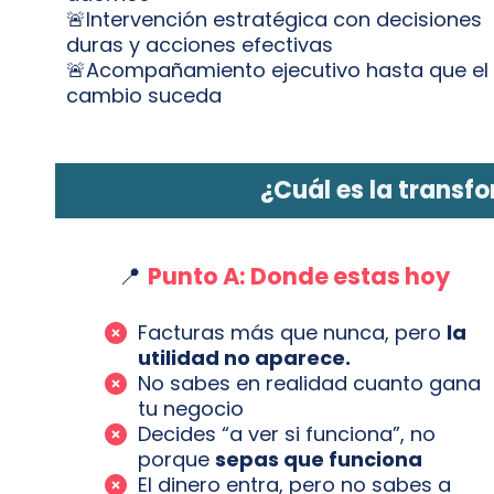
🚨Intervención estratégica con decisiones
duras y acciones efectivas
🚨Acompañamiento ejecutivo hasta que el
cambio suceda
¿Cuál es la transf
📍
Punto A: Donde estas hoy
Facturas más que nunca, pero
la
utilidad no aparece.
No sabes en realidad cuanto gana
tu negocio
Decides “a ver si funciona”, no
porque
sepas que funciona
El dinero entra, pero no sabes a