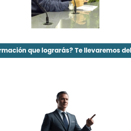
ormación que lograrás? Te llevaremos del