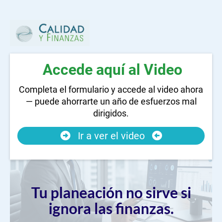
Accede aquí al Video
Completa el formulario y accede al video ahora
— puede ahorrarte un año de esfuerzos mal
dirigidos.
Ir a ver el video
Tu planeación no sirve si
ignora las finanzas.