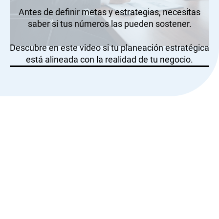
Antes de definir metas y estrategias, necesitas
saber si tus números las pueden sostener.
Descubre en este video si tu planeación estratégica
está alineada con la realidad de tu negocio.