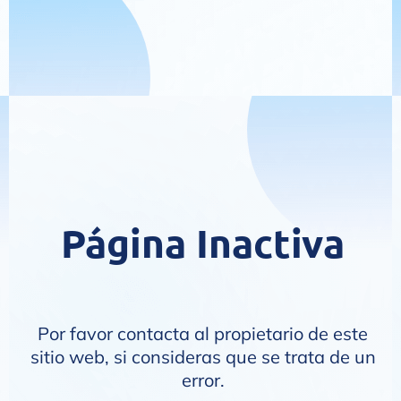
Página Inactiva
Por favor contacta al propietario de este
sitio web, si consideras que se trata de un
error.