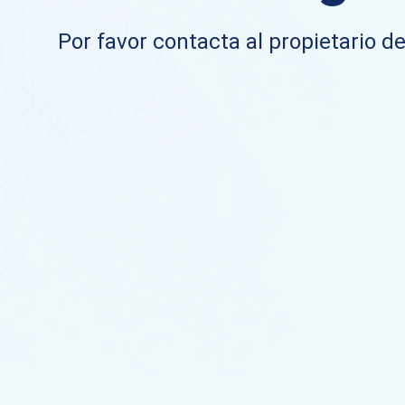
Por favor contacta al propietario de