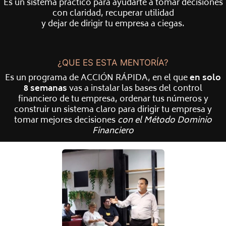
Es un sistema práctico para ayudarte a tomar decisiones
con claridad, recuperar utilidad
y dejar de dirigir tu empresa a ciegas.
¿QUE ES ESTA MENTORÍA?
Es un programa de ACCIÓN RÁPIDA, en el que
en solo
8 semanas
vas a instalar las bases del control
financiero de tu empresa, ordenar tus números y
construir un sistema claro para dirigir tu empresa y
tomar mejores decisiones
con el Método Dominio
Financiero