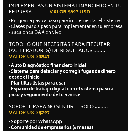
IMPLEMENTAS UN SISTEMA FINANCIERO EN TU
EMPRESA............
VALOR $897 USD
·
Programa paso a paso para implementar el sistema
·
Clases paso a paso para implementar en tu empresa
·
3 sesiones Q&A en vivo
TODO LO QUE NECESITAS PARA EJECUTAR
(ACELERADORES) DE RESULTADOS .........
VALOR USD $547
· Auto Diagnóstico financiero inicial
· Sistema para detectar y corregir fugas de dinero
desde el inicio
· Plantillas listas para usar
· Espacio de trabajo digital con el sistema paso a
paso y seguimiento de tu avance
SOPORTE PARA NO SENTIRTE SOLO .........
VALOR USD $297
· Soporte por WhatsApp
· Comunidad de empresarios (6 meses)