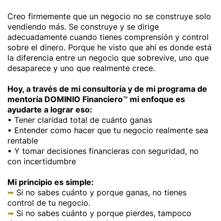
Creo firmemente que un negocio no se construye solo
vendiendo más. Se construye y se dirige
adecuadamente cuando tienes comprensión y control
sobre el dinero. Porque he visto que ahí es donde está
la diferencia entre un negocio que sobrevive, uno que
desaparece y uno que realmente crece.
Hoy, a través de mi consultoría y de mi programa de
mentoría DOMINIO Financiero
™
mi enfoque es
ayudarte a lograr eso:
• Tener claridad total de cuánto ganas
• Entender como hacer que tu negocio realmente sea
rentable
• Y tomar decisiones financieras con seguridad, no
con incertidumbre
Mi principio es simple:
➥
Si no sabes cuánto y porque ganas, no tienes
control de tu negocio.
➥
Si no sabes cuánto y porque pierdes, tampoco