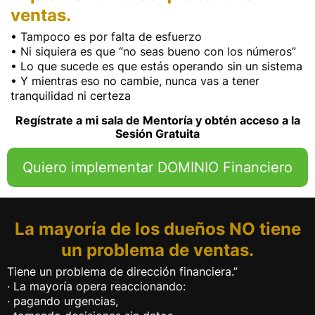
ventas.
•
Tampoco es por falta de esfuerzo
•
Ni siquiera es que “no seas bueno con los números”
• Lo que sucede es que estás operando sin un sistema
• Y mientras eso no cambie, nunca vas a tener
tranquilidad ni certeza
Regístrate a mi sala de Mentoría y obtén acceso a la
Sesión Gratuita
Quiero implementar DOMINIO Financiero
La mayoría de los dueños NO tiene
un problema de ventas.
Tiene un problema de dirección financiera.”
·
La mayoría opera reaccionando:
·
pagando urgencias,