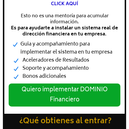
CLICK AQUÍ
Esto no es una mentoría para acumular
información.
Es para ayudarte a instalar un sistema real de
dirección financiera en tu empresa.
Guia y acompañamiento para
implementar el sistema en tu empresa
Aceleradores de Resultados
Soporte y acompañamiento
Bonos adicionales
Quiero implementar DOMINIO
Financiero
¿Qué obtienes al entrar?