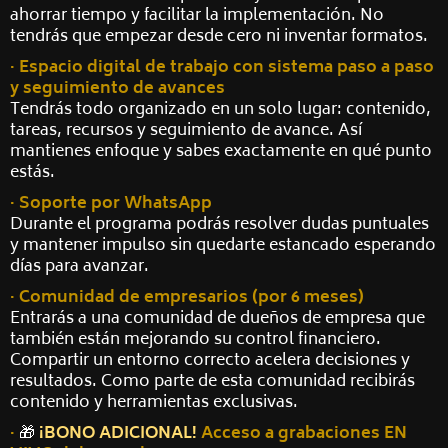
ahorrar tiempo y facilitar la implementación. No
tendrás que empezar desde cero ni inventar formatos.
· Espacio digital de trabajo con sistema paso a paso
y seguimiento de avances
Tendrás todo organizado en un solo lugar: contenido,
tareas, recursos y seguimiento de avance. Así
mantienes enfoque y sabes exactamente en qué punto
estás.
· Soporte por WhatsApp
Durante el programa podrás resolver dudas puntuales
y mantener impulso sin quedarte estancado esperando
días para avanzar.
· Comunidad de empresarios (por 6 meses)
Entrarás a una comunidad de dueños de empresa que
también están mejorando su control financiero.
Compartir un entorno correcto acelera decisiones y
resultados. Como parte de esta comunidad recibirás
contenido y herramientas exclusivas.
·
🎁
¡BONO ADICIONAL!
Acceso a grabaciones EN