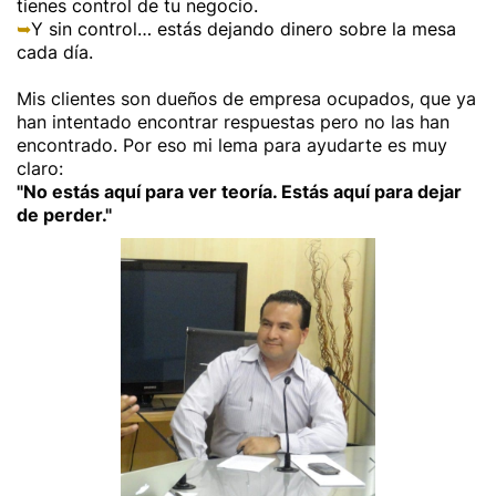
tienes control de tu negocio.
➥
Y sin control… estás dejando dinero sobre la mesa
cada día.
Mis clientes son dueños de empresa ocupados, que ya
han intentado encontrar respuestas pero no las han
encontrado. Por eso mi lema para ayudarte es muy
claro:
"No estás aquí para ver teoría. Estás aquí para dejar
de perder."