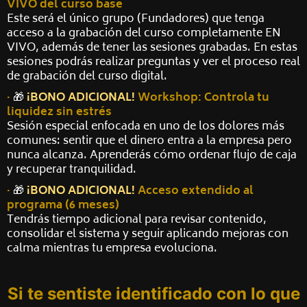
VIVO del curso base
Este será el único grupo (Fundadores) que tenga
acceso a la grabación del curso completamente EN
VIVO, además de tener las sesiones grabadas. En estas
sesiones podrás realizar preguntas y ver el proceso real
de grabación del curso digital.
·
🎁
¡BONO ADICIONAL!
Workshop: Controla tu
liquidez sin estrés
Sesión especial enfocada en uno de los dolores más
comunes: sentir que el dinero entra a la empresa pero
nunca alcanza. Aprenderás cómo ordenar flujo de caja
y recuperar tranquilidad.
·
🎁
¡BONO ADICIONAL!
Acceso extendido al
programa (6 meses)
Tendrás tiempo adicional para revisar contenido,
consolidar el sistema y seguir aplicando mejoras con
calma mientras tu empresa evoluciona.
Si te sentiste identificado con lo que