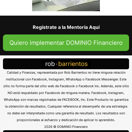
Regístrate a la Mentoría Aquí
Quiero implementar DOMINIO Financiero
Calidad y Finanzas, representada por Rob Barrientos no tiene ninguna relación
institucional con Facebook, Instagram, WhatsApp o Facebook Messenger. Este
sitio no forma parte del sitio web de Facebook o Facebook Inc. Además, este sitio
NO está respaldado por Facebook de ninguna manera. Facebook, Instagram,
WhatsApp son marcas registradas de FACEBOOK, Inc. Este Producto no garantiza
la obtención de resultados. Cualquier referencia al desempeño de una estrategia
no debe ser interpretada como una garantía de resultado. Los resultados son
proporcionales al esfuerzo y dedicación de aplicar lo aprendido.
2026 © DOMINIO Financiero