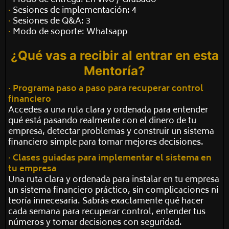
·
Modo de entrega: En vivo / Grabado
·
Sesiones de implementación: 4
·
Sesiones de Q&A: 3
·
Modo de soporte: Whatsapp
¿Qué vas a recibir al entrar en esta
Mentoría?
· Programa paso a paso para recuperar control
financiero
Accedes a una ruta clara y ordenada para entender
qué está pasando realmente con el dinero de tu
empresa, detectar problemas y construir un sistema
financiero simple para tomar mejores decisiones.
· Clases guiadas para implementar el sistema en
tu empresa
Una ruta clara y ordenada para instalar en tu empresa
un sistema financiero práctico, sin complicaciones ni
teoría innecesaria. Sabrás exactamente qué hacer
cada semana para recuperar control, entender tus
números y tomar decisiones con seguridad.