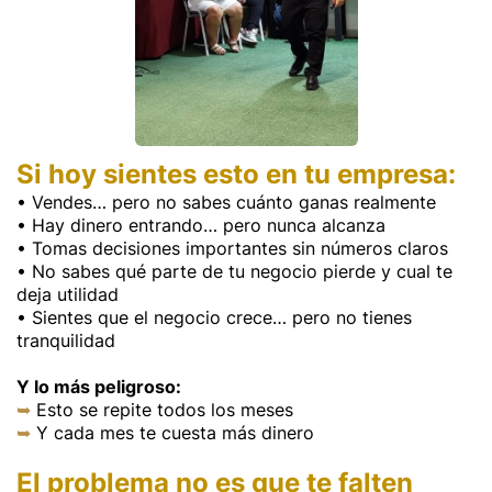
Si hoy sientes esto en tu empresa:
• Vendes… pero no sabes cuánto ganas realmente
• Hay dinero entrando… pero nunca alcanza
• Tomas decisiones importantes sin números claros
• No sabes qué parte de tu negocio pierde y cual te
deja utilidad
• Sientes que el negocio crece… pero no tienes
tranquilidad
Y lo más peligroso:
➥
Esto se repite todos los meses
➥
Y cada mes te cuesta más dinero
El problema no es que te falten