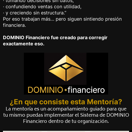
·
tomando decisiones sin datos,
·
confundiendo ventas con utilidad,
·
y creciendo sin estructura.”
Por eso trabajan más… pero siguen sintiendo presión
financiera.
DOMINIO Financiero fue creado para corregir
exactamente eso.
¿En que consiste esta Mentoría?
La mentoría es un acompañamiento guiado para que
tu mismo puedas implementar el Sistema de DOMINIO
Financiero dentro de tu organización.