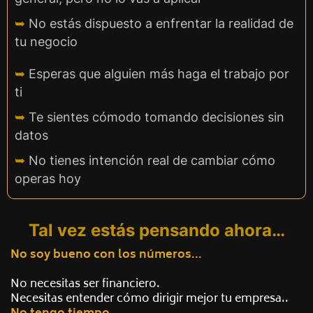
➥
No estás dispuesto a enfrentar la realidad de
tu negocio
➥
Esperas que alguien más haga el trabajo por
ti
➥
Te sientes cómodo tomando decisiones sin
datos
➥
No tienes intención real de cambiar cómo
operas hoy
Tal vez estás pensando ahora…
No soy bueno con los números...
No necesitas ser financiero.
Necesitas entender cómo dirigir mejor tu empresa..