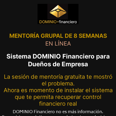
MENTORÍA GRUPAL
DE 8 SEMANAS
EN LÍNEA
Sistema DOMINIO Financiero para
Dueños de Empresa
La sesión de mentoría gratuita te mostró
el problema.
Ahora es momento de instalar el sistema
que te permita recuperar control
financiero real
DOMINIO Financiero no es más información.