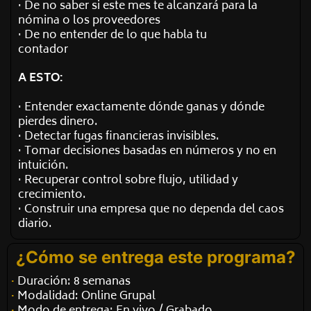
· De no saber si este mes te alcanzará para la
nómina o los proveedores
· De no entender de lo que habla tu
contador
A ESTO:
· Entender exactamente dónde ganas y dónde
pierdes dinero.
· Detectar fugas financieras invisibles.
· Tomar decisiones basadas en números y no en
intuición.
· Recuperar control sobre flujo, utilidad y
crecimiento.
· Construir una empresa que no dependa del caos
diario.
¿Cómo se entrega este programa?
·
Duración: 8 semanas
·
Modalidad: Online Grupal