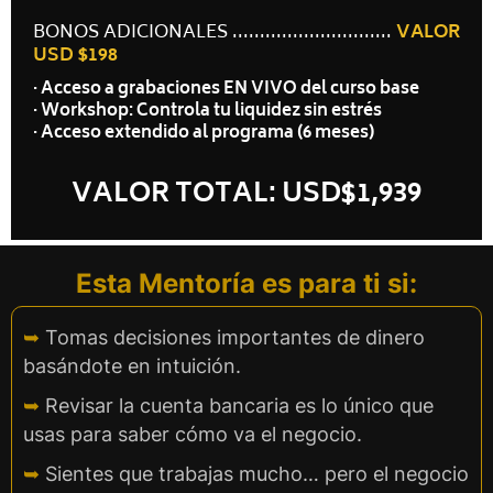
BONOS ADICIONALES .............................
VALOR
USD $198
· Acceso a grabaciones EN VIVO del curso base
· Workshop: Controla tu liquidez sin estrés
· Acceso extendido al programa (6 meses)
VALOR TOTAL: USD$1,939
Esta Mentoría es para ti si:
➥
Tomas decisiones importantes de dinero
basándote en intuición.
➥
Revisar la cuenta bancaria es lo único que
usas para saber cómo va el negocio.
➥
Sientes que trabajas mucho… pero el negocio