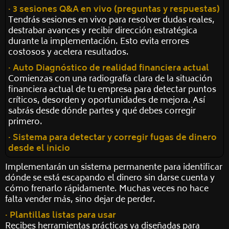
· 3 sesiones Q&A en vivo (preguntas y respuestas)
Tendrás sesiones en vivo para resolver dudas reales,
destrabar avances y recibir dirección estratégica
durante la implementación. Esto evita errores
costosos y acelera resultados.
· Auto Diagnóstico de realidad financiera actual
Comienzas con una radiografía clara de la situación
financiera actual de tu empresa para detectar puntos
críticos, desorden y oportunidades de mejora. Así
sabrás desde dónde partes y qué debes corregir
primero.
· Sistema para detectar y corregir fugas de dinero
desde el inicio
Implementarán un sistema permanente para identificar
dónde se está escapando el dinero sin darse cuenta y
cómo frenarlo rápidamente. Muchas veces no hace
falta vender más, sino dejar de perder.
· Plantillas listas para usar
Recibes herramientas prácticas ya diseñadas para