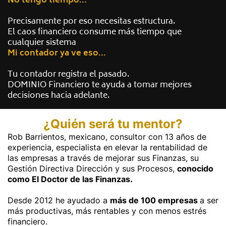
No tengo tiempo...
Precisamente por eso necesitas estructura.
El caos financiero consume más tiempo que
cualquier sistema
Mi contador ya ve eso...
Tu contador registra el pasado.
DOMINIO Financiero te ayuda a tomar mejores
decisiones hacia adelante.
¿Quién será tu mentor?
Rob Barrientos, mexicano, consultor con 13 años de
experiencia, especialista en elevar la rentabilidad de
las empresas a través de mejorar sus Finanzas, su
Gestión Directiva Dirección y sus Procesos,
conocido
como El Doctor de las Finanzas.
Desde 2012 he ayudado a
más de 100 empresas
a ser
más productivas, más rentables y con menos estrés
financiero.