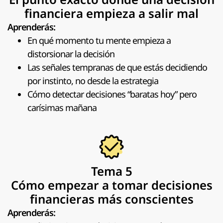
financiera empieza a salir mal
Aprenderás:
En qué momento tu mente empieza a
distorsionar la decisión
Las señales tempranas de que estás decidiendo
por instinto, no desde la estrategia
Cómo detectar decisiones “baratas hoy” pero
carísimas mañana
Tema 5
Cómo empezar a tomar decisiones
financieras más conscientes
Aprenderás: