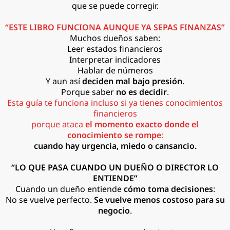
que se puede corregir.
“ESTE LIBRO FUNCIONA AUNQUE YA SEPAS FINANZAS”
Muchos dueños saben:
Leer estados financieros
Interpretar indicadores
Hablar de números
Y aun así
deciden mal bajo presión
.
Porque saber
no es decidir
.
Esta guía te funciona incluso si ya tienes conocimientos
financieros
porque ataca
el momento exacto donde el
conocimiento se rompe
:
cuando hay urgencia, miedo o cansancio.
“LO QUE PASA CUANDO UN DUEÑO O DIRECTOR LO
ENTIENDE”
Cuando un dueño entiende
cómo toma decisiones
:
No se vuelve perfecto.
Se vuelve menos costoso para su
negocio
.