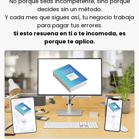
No porque seas incompetente, sino porque
decides sin un método.
Y cada mes que sigues así, tu negocio trabaja
para pagar tus errores.
Si esto resuena en ti o te incomoda, es
porque te aplica.