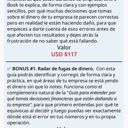
Book te explica, de forma clara y con ejemplos
sencillos, por qué muchas decisiones que tomas
sobre el dinero de tu empresa te parecen correctas
pero en realidad le están haciendo daño, para que
empieces a darte cuenta de esos errores antes de
que afecten tus resultados y dejes atrás la
frustración de no saber qué está fallando.
Valor
USD $117
✅
BONUS #1.
Radar de fugas de dinero.
Con esta
guía podrás identificar y corregir, de forma clara y
práctica, en qué áreas de tu empresa se está yendo
el dinero sin que lo notes. Funciona como el
complemento natural de la "
Guía para entender por
qué tomas decisiones financieras que están dañando a
tu empresa"
, para que primero entiendas por qué te
equivocas al decidir y luego puedas ver exactamente
dónde está el error en tus números y en tu propia
operación.