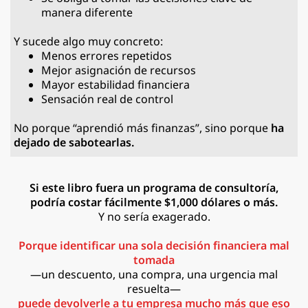
manera diferente
Y sucede algo muy concreto:
Menos errores repetidos
Mejor asignación de recursos
Mayor estabilidad financiera
Sensación real de control
No porque “aprendió más finanzas”, sino porque
ha
dejado de sabotearlas.
Si este libro fuera un programa de consultoría,
podría costar fácilmente $1,000 dólares o más.
Y no sería exagerado.
Porque identificar una sola decisión financiera mal
tomada
—un descuento, una compra, una urgencia mal
resuelta—
puede devolverle a tu empresa mucho más que eso