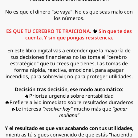
No es que el dinero “se vaya”. No es que seas malo con
los números.
ES QUE TU CEREBRO TE TRAICIONA.
🧠
Sin que te des
cuenta. Y sin que pongas resistencia.
En este libro digital vas a entender que la mayoría de
tus decisiones financieras no las toma el "cerebro
estratégico" que tu crees que tienes. Las tomas de
forma rápida, reactiva, emocional, para apagar
incendios, para sobrevivir, no para proteger utilidades.
Decisión tras decisión, ese modo automático:
🔥Prioriza urgencia sobre rentabilidad
🔥Prefiere alivio inmediato sobre resultados duraderos
🔥Le interesa
“resolver hoy”
mucho más que
“ganar
mañana”
Y el resultado es que vas acabando con tus utilidades,
mientras tú sigues convencido de que estás “haciendo