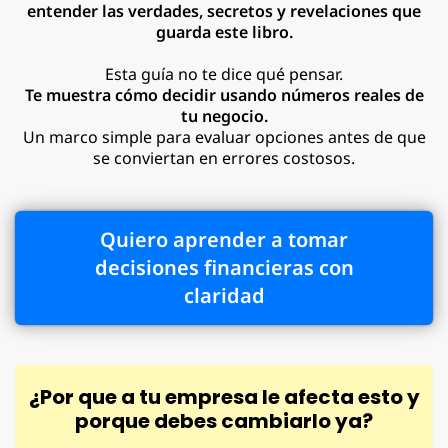
entender las verdades, secretos y revelaciones que
guarda este libro.
Esta guía no te dice qué pensar.
Te muestra cómo decidir usando números reales de
tu negocio.
Un marco simple para evaluar opciones antes de que
se conviertan en errores costosos.
Quiero aprender a tomar
decisiones financieras con
claridad
¿Por que a tu empresa le afecta esto y
porque debes cambiarlo ya?