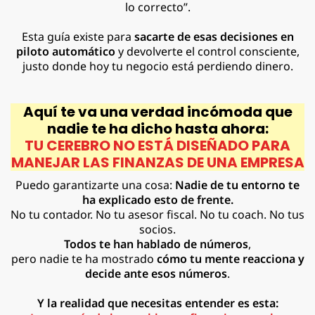
lo correcto”.
Esta guía existe para
sacarte de esas decisiones en
piloto automático
y devolverte el control consciente,
justo donde hoy tu negocio está perdiendo dinero.
Aquí te va una verdad incómoda que
nadie te ha dicho hasta ahora:
TU CEREBRO NO ESTÁ DISEÑADO PARA
MANEJAR LAS FINANZAS DE UNA EMPRESA
Puedo garantizarte una cosa:
Nadie de tu entorno te
ha explicado esto de frente.
No tu contador. No tu asesor fiscal. No tu coach. No tus
socios.
Todos te han hablado de números
,
pero nadie te ha mostrado
cómo tu mente reacciona y
decide ante esos números
.
Y la realidad que necesitas entender es esta: