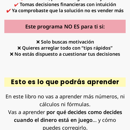
✔️
Tomas decisiones financieras con intuición
✔️
Ya comprobaste que la solución no es vender más
Este programa NO ES para ti si:
❌
Solo buscas motivación
❌
Quieres arreglar todo con “tips rápidos”
❌
No estás dispuesto a cuestionar tus decisiones
Esto es lo que podrás aprender
En este libro no vas a aprender más números, ni
cálculos ni fórmulas.
Vas a aprender
por qué decides como decides
cuando el dinero está en juego
… y cómo
puedes corregirlo.