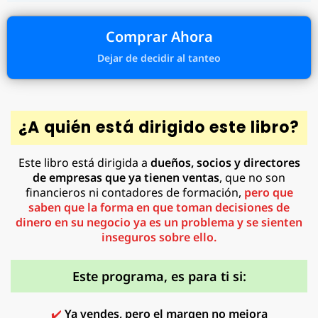
Comprar Ahora
Dejar de decidir al tanteo
¿A quién está dirigido este libro?
Este libro está dirigida a
dueños, socios y directores
de empresas que ya tienen ventas
, que no son
financieros ni contadores de formación,
pero que
saben que
la forma en que toman decisiones de
dinero en su negocio ya es un problema
y se sienten
inseguros sobre ello.
Este programa, es para ti si:
✔️
Ya vendes, pero el margen no mejora