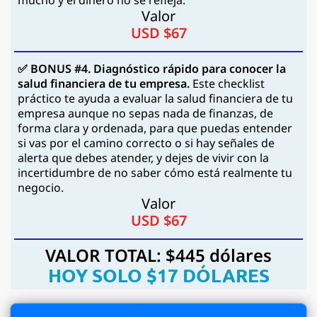
mucho y el dinero no se refleja.
Valor
USD $67
✅ BONUS #4.
Diagnóstico rápido para conocer la
salud financiera de tu empresa.
Este checklist
práctico te ayuda a evaluar la salud financiera de tu
empresa aunque no sepas nada de finanzas, de
forma clara y ordenada, para que puedas entender
si vas por el camino correcto o si hay señales de
alerta que debes atender, y dejes de vivir con la
incertidumbre de no saber cómo está realmente tu
negocio.
Valor
USD $67
VALOR TOTAL: $445 dólares
HOY SOLO $17 DÓLARES