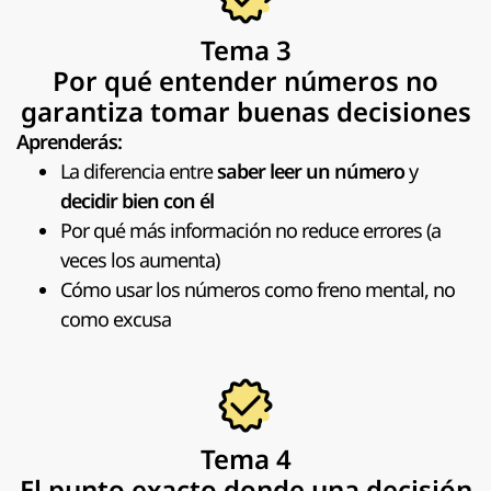
Tema 3
Por qué entender números no
garantiza tomar buenas decisiones
Aprenderás:
La diferencia entre
saber leer un número
y
decidir bien con él
Por qué más información no reduce errores (a
veces los aumenta)
Cómo usar los números como freno mental, no
como excusa
Tema 4
El punto exacto donde una decisión