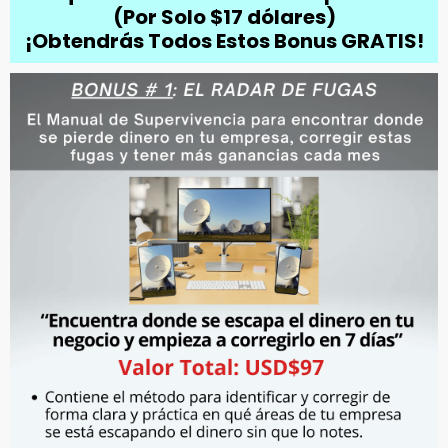
(Por Solo $17 dólares)
¡Obtendrás Todos Estos Bonus GRATIS!