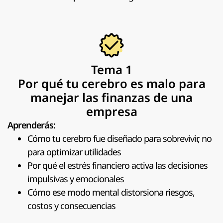
Tema 1
Por qué tu cerebro es malo para
manejar las finanzas de una
empresa
Aprenderás:
Cómo tu cerebro fue diseñado para sobrevivir, no
para optimizar utilidades
Por qué el estrés financiero activa las decisiones
impulsivas y emocionales
Cómo ese modo mental distorsiona riesgos,
costos y consecuencias