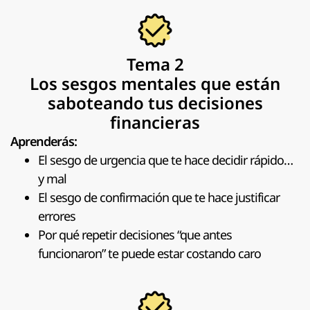
Tema 2
Los sesgos mentales que están
saboteando tus decisiones
financieras
Aprenderás:
El sesgo de urgencia que te hace decidir rápido…
y mal
El sesgo de confirmación que te hace justificar
errores
Por qué repetir decisiones “que antes
funcionaron” te puede estar costando caro