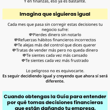
Y en finanzas, eso ya es bastante.
Imagina que siguieras igual
Cada mes que pasa sin corregir estas decisiones tu
negocio sufre:
💸Pierdes dinero sin notarlo
💸Refuerzas hábitos financieros incorrectos
💸Te alejas más del control que dices querer
💸Tratas de vender más pero no queda dinero
💸Te sientes cada vez más cansado
💸Te sientes cada vez más frustrado
Lo peligroso no es equivocarte.
Es seguir decidiendo igual y creyendo que ahora sí será
diferente.
Cuando obtengas la
Guía para entender
por qué tomas decisiones financieras
que están dañando tu empresa.