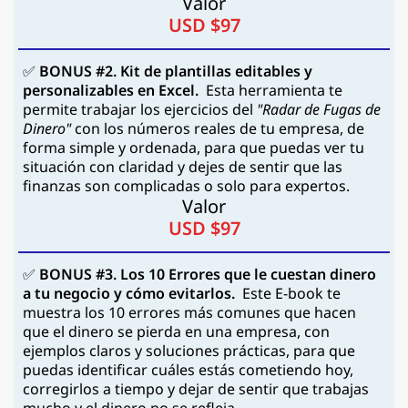
Valor
USD $97
✅
BONUS #2.
Kit de plantillas editables y
personalizables en Excel.
Esta herramienta te
permite trabajar los ejercicios del
"Radar de Fugas de
Dinero"
con los números reales de tu empresa, de
forma simple y ordenada, para que puedas ver tu
situación con claridad y dejes de sentir que las
finanzas son complicadas o solo para expertos.
Valor
USD $97
✅
BONUS #3.
Los 10 Errores que le cuestan dinero
a tu negocio y cómo evitarlos.
Este E-book te
muestra los 10 errores más comunes que hacen
que el dinero se pierda en una empresa, con
ejemplos claros y soluciones prácticas, para que
puedas identificar cuáles estás cometiendo hoy,
corregirlos a tiempo y dejar de sentir que trabajas