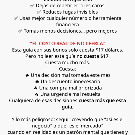
✅ Dejas de repetir errores caros
✅ Reduces fugas invisibles
✅ Usas mejor cualquier número o herramienta
financiera
✅ Tomas menos decisiones… pero mejores
“EL COSTO REAL DE NO LEERLA”
Esta guía con sus bonos solo cuesta $17 dólares.
Pero no leer esta guía
no cuesta $17
.
Cuesta mucho más.
Cuesta:
🔥 Una decisión mal tomada este mes
🔥 Un descuento innecesario
🔥 Una compra mal priorizada
🔥 Una urgencia mal resuelta
Cualquiera de esas decisiones
cuesta más que esta
guía
.
Y lo más peligroso: seguir creyendo que “así es el
negocio” o que "es el mercado"
cuando en realidad es un patrón mental que tienes y