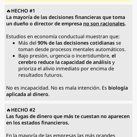
🔥
HECHO #1
La mayoría de las decisiones financieras que toma
un dueño o director de empresa
no son racionales
.
Estudios en economía conductual muestran que:
Más del
90% de las decisiones cotidianas
se
toman desde procesos mentales automáticos.
Bajo presión, urgencia o incertidumbre,
el
cerebro reduce la capacidad de análisis
y
prioriza el alivio inmediato por encima de
resultados futuros.
No es incapacidad. No es mala intención. Es
biología
aplicada al dinero
.
🔥
HECHO #2
Las fugas de dinero que más te cuestan no aparecen
en los estados financieros.
En la mayoría de las empresas las más grandes