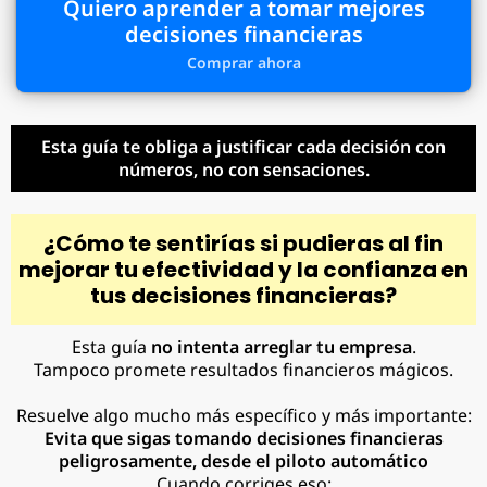
Quiero aprender a tomar mejores
decisiones financieras
Comprar ahora
Esta guía te obliga a justificar cada decisión con
números, no con sensaciones.
¿Cómo te sentirías si pudieras al fin
mejorar tu efectividad y la confianza en
tus decisiones financieras?
Esta guía
no intenta arreglar tu empresa
.
Tampoco promete resultados financieros mágicos.
Resuelve algo mucho más específico y más importante:
Evita que sigas tomando decisiones financieras
peligrosamente, desde el piloto automático
Cuando corriges eso: