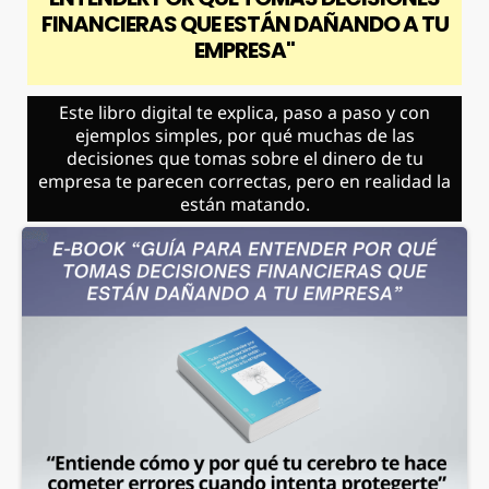
FINANCIERAS QUE ESTÁN DAÑANDO A TU
EMPRESA
"
Este libro digital te explica, paso a paso y con
ejemplos simples, por qué muchas de las
decisiones que tomas sobre el dinero de tu
empresa te parecen correctas, pero en realidad la
están matando.